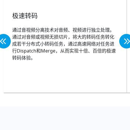
极速转码
通过音视频分离技术对音频、视频进行独立处理。
通过对音频或视频无损切片，将大的转码任务转化
成若干分布式小转码任务，通过高速网络对任务进
行Dispatch和Merge，从而实现十倍、百倍的极速
转码体验。