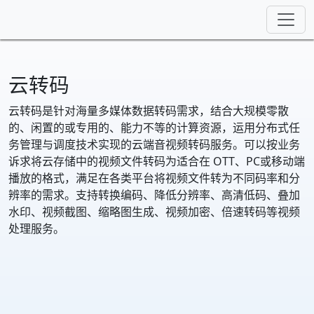
云转码
云转码是针对海量多媒体数据转码需求，结合大规模零散
的、闲置的或专用的、能力不等的计算资源，运用分布式任
务管理与调度技术实现的云端音视频转码服务。可以按业务
诉求将云存储中的视频文件转码为适合在 OTT、PC或移动端
播放的格式，满足在各类平台将视频文件转为不同码率和分
辨率的需求。支持转换编码、降低分辨率、高清低码、叠加
水印、视频截图、缩略图生成、视频加密、倍速转码等视频
处理服务。