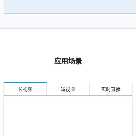
应用场景
长视频
短视频
实时直播