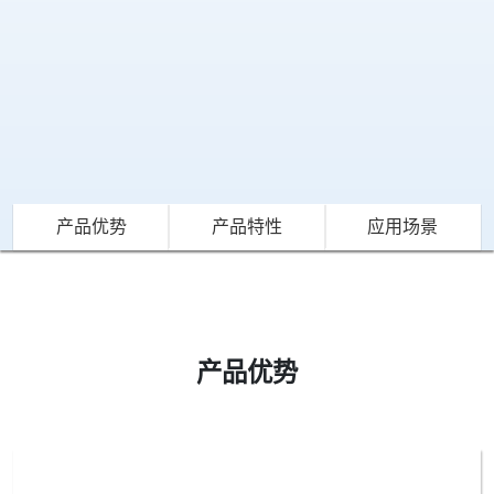
产品优势
产品特性
应用场景
产品优势