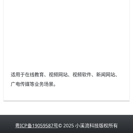
适用于在线教育、视频网站、视频软件、新闻网站、
广电传媒等业务场景。
粤ICP备19059587号
© 2025 小溪流科技版权所有