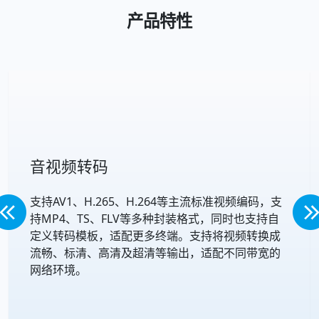
产品特性
音视频转码
支持AV1、H.265、H.264等主流标准视频编码，支
持MP4、TS、FLV等多种封装格式，同时也支持自
定义转码模板，适配更多终端。支持将视频转换成
流畅、标清、高清及超清等输出，适配不同带宽的
网络环境。