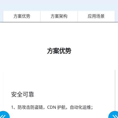
方案优势
方案架构
应用场景
方案优势
安全可靠
1、防攻击防盗链，CDN 护航，自动化运维；