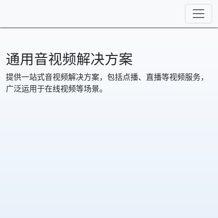
通用音视频解决方案
提供一站式音视频解决方案，包括点播、直播等视频服务，
广泛运用于在线视频等场景。