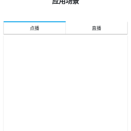
应用场景
点播
直播